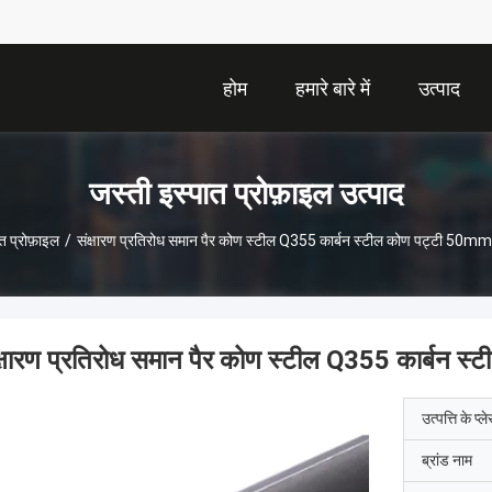
होम
हमारे बारे में
उत्पाद
जस्ती इस्पात प्रोफ़ाइल उत्पाद
त प्रोफ़ाइल
/
संक्षारण प्रतिरोध समान पैर कोण स्टील Q355 कार्बन स्टील कोण पट्ट
क्षारण प्रतिरोध समान पैर कोण स्टील Q355 कार
उत्पत्ति के प्ल
ब्रांड नाम