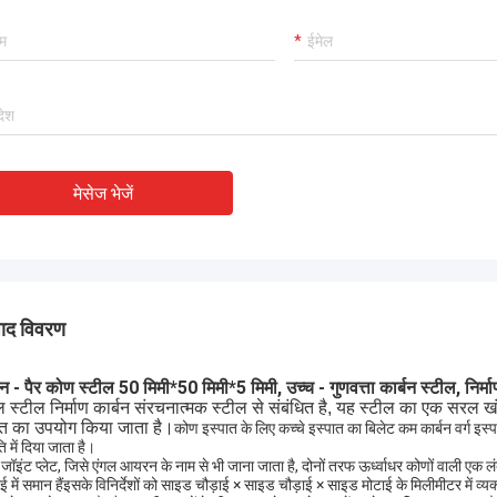
मेसेज भेजें
पाद विवरण
 - पैर कोण स्टील 50 मिमी*50 मिमी*5 मिमी, उच्च - गुणवत्ता कार्बन स्टील, निर्मा
ल स्टील निर्माण कार्बन संरचनात्मक स्टील से संबंधित है, यह स्टील का एक सरल खंड
ति का उपयोग किया जाता है।
कोण इस्पात के लिए कच्चे इस्पात का बिलेट कम कार्बन वर्ग इस्प
ि में दिया जाता है।
 जॉइंट प्लेट, जिसे एंगल आयरन के नाम से भी जाना जाता है, दोनों तरफ ऊर्ध्वाधर कोणों वाली ए
ाई में समान हैंइसके विनिर्देशों को साइड चौड़ाई × साइड चौड़ाई × साइड मोटाई के मिलीमीटर में 