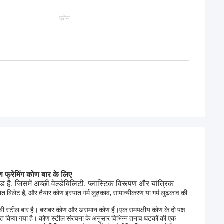
ण फ्रेमिंग कोण बार के लिए
 है, जिसमें अच्छी वेल्डेबिलिटी, प्लास्टिक विरूपण और यांत्रिक
ात बिलेट है, और तैयार कोण इस्पात गर्म लुढ़काव, सामान्यीकरण या गर्म लुढ़काव की
क लंबी स्टील बार है। बराबर कोण और असमान कोण हैं।एक समपक्षीय कोण के दो पक्ष
व्यक्त किया गया है। कोण स्टील संरचना के अनुसार विभिन्न तनाव घटकों की एक