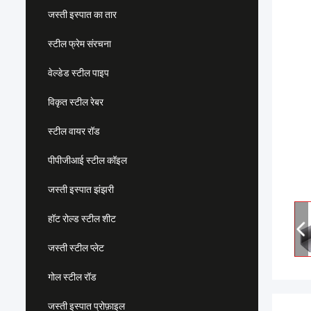
जस्ती इस्पात का तार
स्टील फ्रेम संरचना
वेल्डेड स्टील पाइप
विकृत स्टील रेबर
स्टील वायर रॉड
पीपीजीआई स्टील कॉइल
जस्ती इस्पात झंझरी
हॉट रोल्ड स्टील शीट
जस्ती स्टील प्लेट
गोल स्टील रॉड
जस्ती इस्पात प्रोफ़ाइल