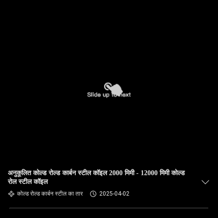
अनुकूलित कोल्ड रोल्ड कार्बन स्टील कॉइल 2000 मिमी - 12000 मिमी कोल्ड
रोल स्टील कॉइल
कोल्ड रोल्ड कार्बन स्टील का तार
2025-04-02