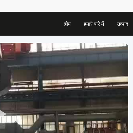
होम
हमारे बारे में
उत्पाद