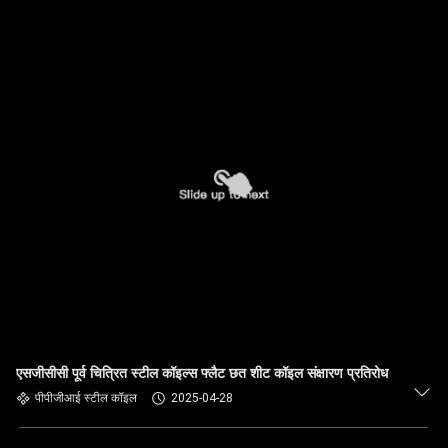
एसजीसीसी पूर्व चित्रित स्टील कॉइल्स फ्लैट छत शीट कॉइल संक्षारण प्रतिरोध
पीपीजीआई स्टील कॉइल
2025-04-28